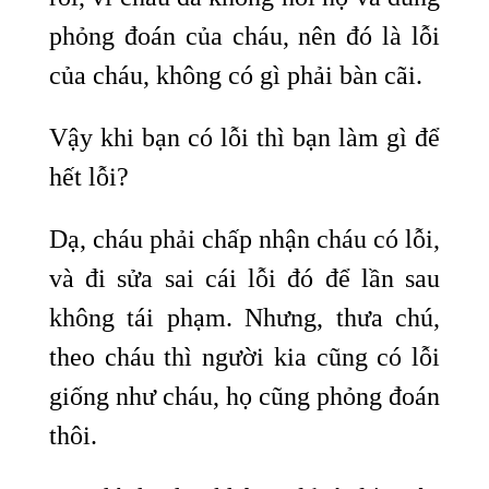
phỏng đoán của cháu, nên đó là lỗi
của cháu, không có gì phải bàn cãi.
Vậy khi bạn có lỗi thì bạn làm gì để
hết lỗi?
Dạ, cháu phải chấp nhận cháu có lỗi,
và đi sửa sai cái lỗi đó để lần sau
không tái phạm. Nhưng, thưa chú,
theo cháu thì người kia cũng có lỗi
giống như cháu, họ cũng phỏng đoán
thôi.