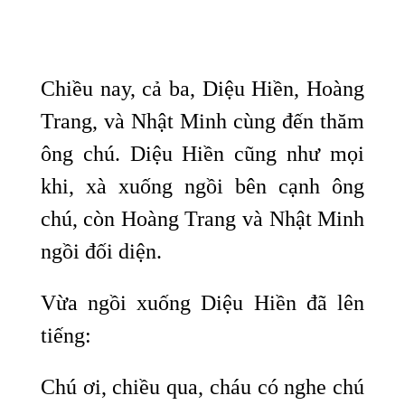
Chiều nay, cả ba, Diệu Hiền, Hoàng
Trang, và Nhật Minh cùng đến thăm
ông chú. Diệu Hiền cũng như mọi
khi, xà xuống ngồi bên cạnh ông
chú, còn Hoàng Trang và Nhật Minh
ngồi đối diện.
Vừa ngồi xuống Diệu Hiền đã lên
tiếng:
Chú ơi, chiều qua, cháu có nghe chú