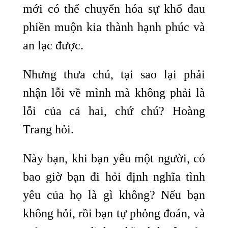
mới có thể chuyển hóa sự khổ đau
phiền muộn kia thành hạnh phúc và
an lạc được.
Nhưng thưa chú, tại sao lại phải
nhận lỗi về mình mà không phải là
lỗi của cả hai, chứ chú? Hoàng
Trang hỏi.
Này bạn, khi bạn yêu một người, có
bao giờ bạn đi hỏi định nghĩa tình
yêu của họ là gì không? Nếu bạn
không hỏi, rồi bạn tự phỏng đoán, và