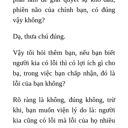
phiền não của chính bạn, có đúng
vậy không?
Dạ, thưa chú đúng.
Vậy tôi hỏi thêm bạn, nếu bạn biết
người kia có lỗi thì có lợi ích gì cho
bạ, trong việc bạn chấp nhận, đó là
lỗi của bạn không?
Rõ ràng là không, đúng không, trừ
khi, bạn muốn viện lý do là: người
kia cũng có lỗi mà lỗi của họ nhiều