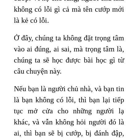
không có lỗi gì cả mà tên cướp mới
là kẻ có lỗi.
Ở đây, chúng ta không đặt trọng tâm
vào ai đúng, ai sai, mà trọng tâm là,
chúng ta sẽ học được bài học gì từ
câu chuyện này.
Nếu bạn là người chủ nhà, và bạn tin
là bạn không có lỗi, thì bạn lại tiếp
tục mở cửa cho những người lạ
khác, và vẫn không hỏi người đó là
ai, thì bạn sẽ bị cướp, bị đánh đập,