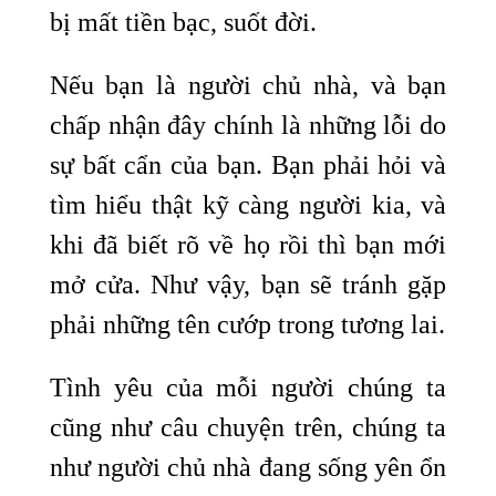
bị mất tiền bạc, suốt đời.
Nếu bạn là người chủ nhà, và bạn
chấp nhận đây chính là những lỗi do
sự bất cẩn của bạn. Bạn phải hỏi và
tìm hiểu thật kỹ càng người kia, và
khi đã biết rõ về họ rồi thì bạn mới
mở cửa. Như vậy, bạn sẽ tránh gặp
phải những tên cướp trong tương lai.
Tình yêu của mỗi người chúng ta
cũng như câu chuyện trên, chúng ta
như người chủ nhà đang sống yên ổn