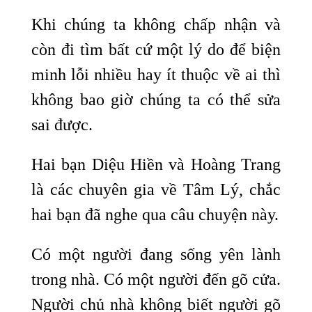
Khi chúng ta không chấp nhận và
còn đi tìm bất cứ một lý do để biện
minh lỗi nhiều hay ít thuộc về ai thì
không bao giờ chúng ta có thể sửa
sai được.
Hai bạn Diệu Hiền và Hoàng Trang
là các chuyên gia về Tâm Lý, chắc
hai bạn đã nghe qua câu chuyện này.
Có một người đang sống yên lành
trong nhà. Có một người đến gõ cửa.
Người chủ nhà không biết người gõ