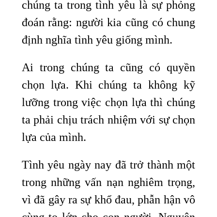
chúng ta trong tình yêu là sự phỏng
đoán rằng: người kia cũng có chung
định nghĩa tình yêu giống mình.
Ai trong chúng ta cũng có quyền
chọn lựa. Khi chúng ta không kỹ
lưỡng trong việc chọn lựa thì chúng
ta phải chịu trách nhiệm với sự chọn
lựa của mình.
Tình yêu ngày nay đã trở thành một
trong những vấn nạn nghiêm trọng,
vì đã gây ra sự khổ đau, phẫn hận vô