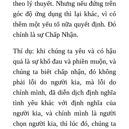
theo lý thuyết. Nhưng nếu đứng trên
góc độ ứng dụng thì lại khác, vì có
thêm một yếu tố nữa quyết định. Đó
chính là sự Chấp Nhận.
Thí dụ: khi chúng ta yêu và có hậu
quả là sự khổ đau và phiền muộn, và
chúng ta biết chấp nhận, đó không
phải lỗi do người kia, mà lỗi do
chính mình, đã diễn dịch định nghĩa
tình yêu khác với định nghĩa của
người kia, và chính mình là người
chọn người kia, thì lúc đó, chúng ta