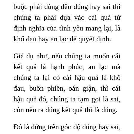
buộc phải dùng đến đúng hay sai thì
chúng ta phải dựa vào cái quả từ
định nghĩa của tình yêu mang lại, là
khổ đau hay an lạc để quyết định.
Giả dụ như, nếu chúng ta muốn cái
kết quả là hạnh phúc, an lạc mà
chúng ta lại có cái hậu quả là khổ
đau, buồn phiền, oán giận, thì cái
hậu quả đó, chúng ta tạm gọi là sai,
còn nếu ra đúng kết quả thì là đúng.
Đó là đứng trên góc độ đúng hay sai,