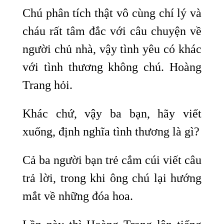
Chú phân tích thật vô cùng chí lý và
cháu rất tâm đắc với câu chuyện về
người chủ nhà, vậy tình yêu có khác
với tình thương không chú. Hoàng
Trang hỏi.
Khác chứ, vậy ba bạn, hãy viết
xuống, định nghĩa tình thương là gì?
Cả ba người bạn trẻ cắm cúi viết câu
trả lời, trong khi ông chú lại hướng
mắt về những đóa hoa.