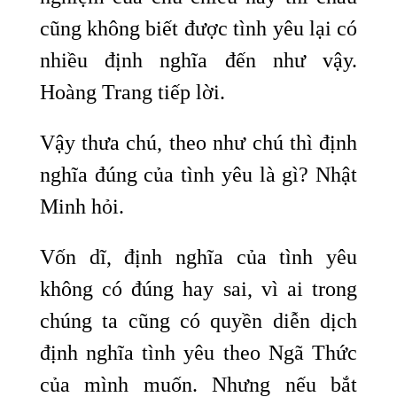
cũng không biết được tình yêu lại có
nhiều định nghĩa đến như vậy.
Hoàng Trang tiếp lời.
Vậy thưa chú, theo như chú thì định
nghĩa đúng của tình yêu là gì? Nhật
Minh hỏi.
Vốn dĩ, định nghĩa của tình yêu
không có đúng hay sai, vì ai trong
chúng ta cũng có quyền diễn dịch
định nghĩa tình yêu theo Ngã Thức
của mình muốn. Nhưng nếu bắt