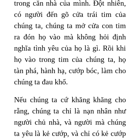
trong căn nhà của mình. Đột nhiên,
có người đến gõ cửa trái tim của
chúng ta, chúng ta mở cửa con tim
ra đón họ vào mà không hỏi định
nghĩa tình yêu của họ là gì. Rồi khi
họ vào trong tim của chúng ta, họ
tàn phá, hành hạ, cướp bóc, làm cho
chúng ta đau khổ.
Nếu chúng ta cứ khăng khăng cho
rằng, chúng ta chỉ là nạn nhân như
người chủ nhà, và người mà chúng
ta yêu là kẻ cướp, và chỉ có kẻ cướp