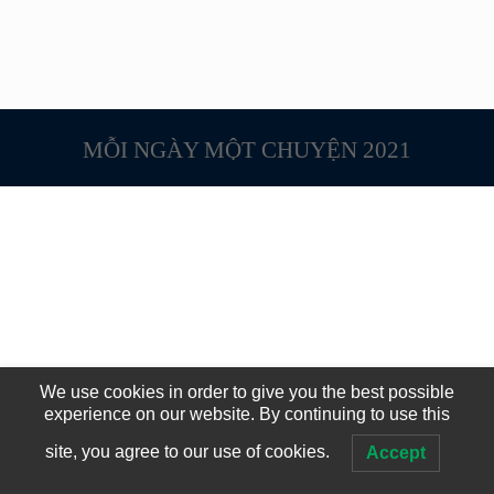
MỖI NGÀY MỘT CHUYỆN 2021
We use cookies in order to give you the best possible
experience on our website. By continuing to use this
site, you agree to our use of cookies.
Accept