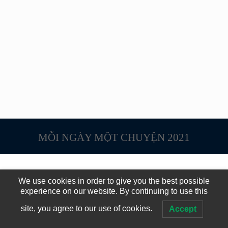
MỖI NGÀY MỘT CHUYỆN 2021
We use cookies in order to give you the best possible
experience on our website. By continuing to use this
site, you agree to our use of cookies.
Accept