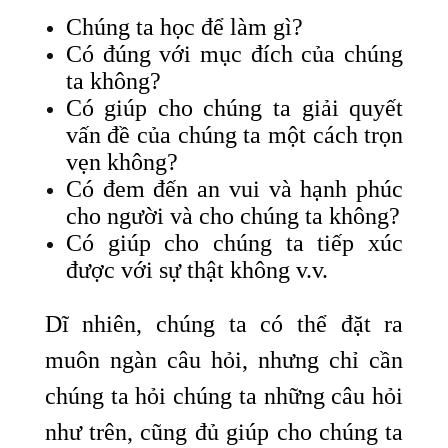
Chúng ta học để làm gì?
Có đúng với mục đích của chúng
ta không?
Có giúp cho chúng ta giải quyết
vấn đề của chúng ta một cách trọn
vẹn không?
Có đem đến an vui và hạnh phúc
cho người và cho chúng ta không?
Có giúp cho chúng ta tiếp xúc
được với sự thật không v.v.
Dĩ nhiên, chúng ta có thể đặt ra
muôn ngàn câu hỏi, nhưng chỉ cần
chúng ta hỏi chúng ta những câu hỏi
như trên, cũng đủ giúp cho chúng ta