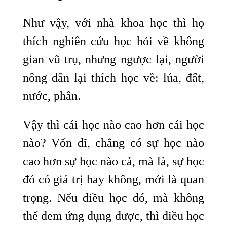
Như vậy, với nhà khoa học thì họ
thích nghiên cứu học hỏi về không
gian vũ trụ, nhưng ngược lại, người
nông dân lại thích học về: lúa, đất,
nước, phân.
Vậy thì cái học nào cao hơn cái học
nào? Vốn dĩ, chẳng có sự học nào
cao hơn sự học nào cả, mà là, sự học
đó có giá trị hay không, mới là quan
trọng. Nếu điều học đó, mà không
thể đem ứng dụng được, thì điều học