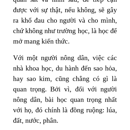
được với sự thật, nếu không, sẽ gây
ra khổ đau cho người và cho mình,
chứ không như trường học, là học để
mở mang kiến thức.
Với một người nông dân, việc các
nhà khoa học, du hành đến sao hỏa,
hay sao kim, cũng chẳng có gì là
quan trọng. Bởi vì, đối với người
nông dân, bài học quan trọng nhất
với họ, đó chính là đồng ruộng: lúa,
đất, nước, phân.