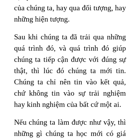
của chúng ta, hay qua đối tượng, hay
những hiện tượng.
Sau khi chúng ta đã trải qua những
quá trình đó, và quá trình đó giúp
chúng ta tiếp cận được với đúng sự
thật, thì lúc đó chúng ta mới tin.
Chúng ta chỉ nên tin vào kết quả,
chứ không tin vào sự trải nghiệm
hay kinh nghiệm của bất cứ một ai.
Nếu chúng ta làm được như vậy, thì
những gì chúng ta học mới có giá