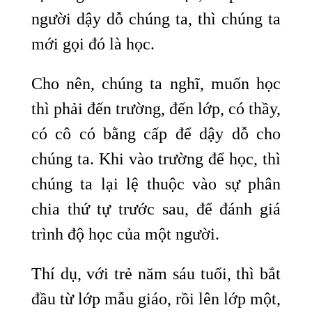
người dậy dỗ chúng ta, thì chúng ta
mới gọi đó là học.
Cho nên, chúng ta nghĩ, muốn học
thì phải đến trường, đến lớp, có thầy,
có cô có bằng cấp để dậy dỗ cho
chúng ta. Khi vào trường để học, thì
chúng ta lại lệ thuộc vào sự phân
chia thứ tự trước sau, để đánh giá
trình độ học của một người.
Thí dụ, với trẻ năm sáu tuổi, thì bắt
đầu từ lớp mẫu giáo, rồi lên lớp một,