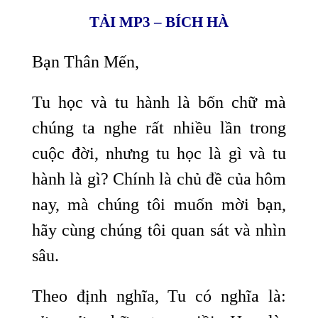
TẢI MP3 – BÍCH HÀ
Bạn Thân Mến,
Tu học và tu hành là bốn chữ mà
chúng ta nghe rất nhiều lần trong
cuộc đời, nhưng tu học là gì và tu
hành là gì? Chính là chủ đề của hôm
nay, mà chúng tôi muốn mời bạn,
hãy cùng chúng tôi quan sát và nhìn
sâu.
Theo định nghĩa, Tu có nghĩa là: