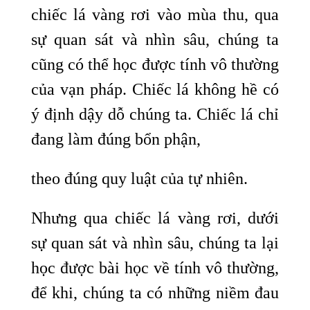
chiếc lá vàng rơi vào mùa thu, qua
sự quan sát và nhìn sâu, chúng ta
cũng có thể học được tính vô thường
của vạn pháp. Chiếc lá không hề có
ý định dậy dỗ chúng ta. Chiếc lá chỉ
đang làm đúng bổn phận,
theo đúng quy luật của tự nhiên.
Nhưng qua chiếc lá vàng rơi, dưới
sự quan sát và nhìn sâu, chúng ta lại
học được bài học về tính vô thường,
để khi, chúng ta có những niềm đau