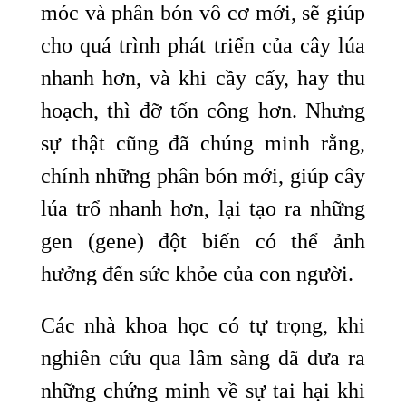
móc và phân bón vô cơ mới, sẽ giúp
cho quá trình phát triển của cây lúa
nhanh hơn, và khi cầy cấy, hay thu
hoạch, thì đỡ tốn công hơn. Nhưng
sự thật cũng đã chúng minh rằng,
chính những phân bón mới, giúp cây
lúa trổ nhanh hơn, lại tạo ra những
gen (gene) đột biến có thể ảnh
hưởng đến sức khỏe của con người.
Các nhà khoa học có tự trọng, khi
nghiên cứu qua lâm sàng đã đưa ra
những chứng minh về sự tai hại khi