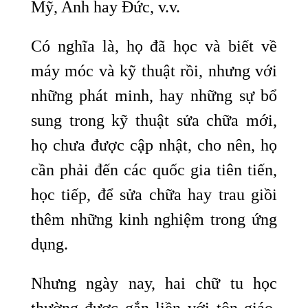
Mỹ, Anh hay Đức, v.v.
Có nghĩa là, họ đã học và biết về
máy móc và kỹ thuật rồi, nhưng với
những phát minh, hay những sự bổ
sung trong kỹ thuật sửa chữa mới,
họ chưa được cập nhật, cho nên, họ
cần phải đến các quốc gia tiên tiến,
học tiếp, để sửa chữa hay trau giồi
thêm những kinh nghiệm trong ứng
dụng.
Nhưng ngày nay, hai chữ tu học