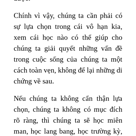
Chính vì vậy, chúng ta cần phải có
sự lựa chọn trong cái vô hạn kia,
xem cái học nào có thể giúp cho
chúng ta giải quyết những vấn đề
trong cuộc sống của chúng ta một
cách toàn vẹn, không để lại những di
chứng về sau.
Nếu chúng ta không cẩn thận lựa
chọn, chúng ta không có mục đích
rõ ràng, thì chúng ta sẽ học miên
man, học lang bang, học trường kỳ,