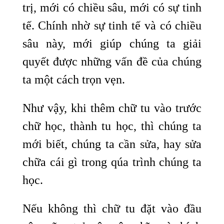
trị, mới có chiều sâu, mới có sự tinh
tế. Chính nhờ sự tinh tế và có chiều
sâu này, mới giúp chúng ta giải
quyết được những vấn đề của chúng
ta một cách trọn vẹn.
Như vậy, khi thêm chữ tu vào trước
chữ học, thành tu học, thì chúng ta
mới biết, chúng ta cần sửa, hay sửa
chữa cái gì trong qúa trình chúng ta
học.
Nếu không thì chữ tu đặt vào đầu