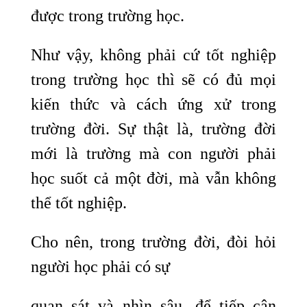
được trong trường học.
Như vậy, không phải cứ tốt nghiệp
trong trường học thì sẽ có đủ mọi
kiến thức và cách ứng xử trong
trường đời. Sự thật là, trường đời
mới là trường mà con người phải
học suốt cả một đời, mà vẫn không
thể tốt nghiệp.
Cho nên, trong trường đời, đòi hỏi
người học phải có sự
quan sát và nhìn sâu, để tiếp cận