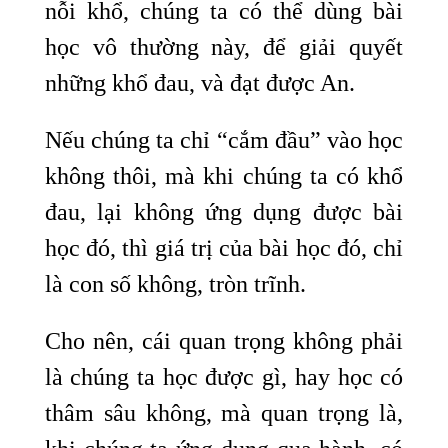
nỗi khổ, chúng ta có thể dùng bài
học vô thường này, để giải quyết
những khổ đau, và đạt được An.
Nếu chúng ta chỉ “cắm đầu” vào học
không thôi, mà khi chúng ta có khổ
đau, lại không ứng dụng được bài
học đó, thì giá trị của bài học đó, chỉ
là con số không, tròn trĩnh.
Cho nên, cái quan trọng không phải
là chúng ta học được gì, hay học có
thâm sâu không, mà quan trọng là,