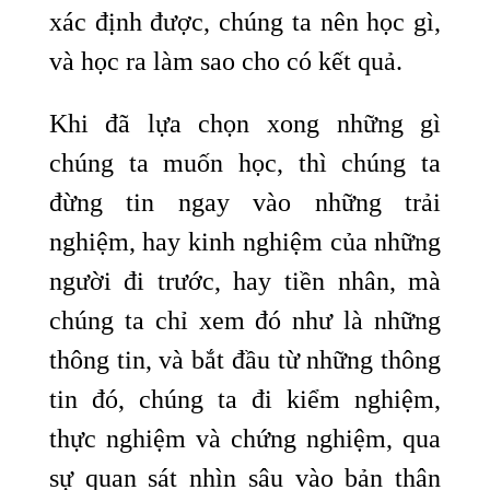
xác định được, chúng ta nên học gì,
và học ra làm sao cho có kết quả.
Khi đã lựa chọn xong những gì
chúng ta muốn học, thì chúng ta
đừng tin ngay vào những trải
nghiệm, hay kinh nghiệm của những
người đi trước, hay tiền nhân, mà
chúng ta chỉ xem đó như là những
thông tin, và bắt đầu từ những thông
tin đó, chúng ta đi kiểm nghiệm,
thực nghiệm và chứng nghiệm, qua
sự quan sát nhìn sâu vào bản thân