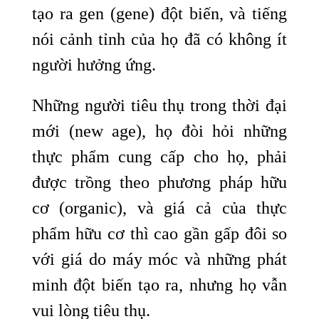
tạo ra gen (gene) đột biến, và tiếng
nói cảnh tỉnh của họ đã có không ít
người hưởng ứng.
Những người tiêu thụ trong thời đại
mới (new age), họ đòi hỏi những
thực phẩm cung cấp cho họ, phải
được trồng theo phương pháp hữu
cơ (organic), và giá cả của thực
phẩm hữu cơ thì cao gần gấp đôi so
với giá do máy móc và những phát
minh đột biến tạo ra, nhưng họ vẫn
vui lòng tiêu thụ.