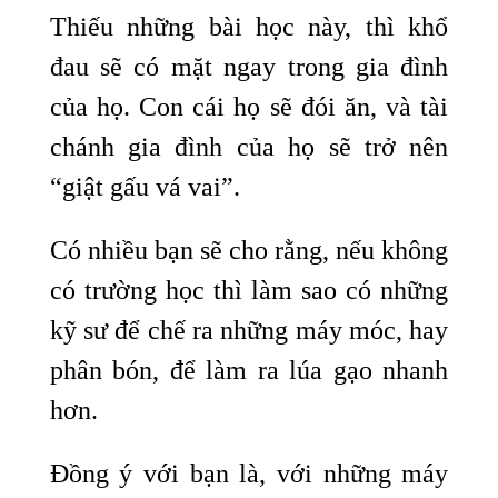
Thiếu những bài học này, thì khổ
đau sẽ có mặt ngay trong gia đình
của họ. Con cái họ sẽ đói ăn, và tài
chánh gia đình của họ sẽ trở nên
“giật gấu vá vai”.
Có nhiều bạn sẽ cho rằng, nếu không
có trường học thì làm sao có những
kỹ sư để chế ra những máy móc, hay
phân bón, để làm ra lúa gạo nhanh
hơn.
Đồng ý với bạn là, với những máy