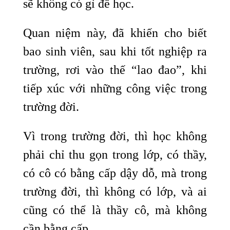
sẽ không có gì để học.
Quan niệm này, đã khiến cho biết
bao sinh viên, sau khi tốt nghiệp ra
trường, rơi vào thế “lao đao”, khi
tiếp xúc với những công việc trong
trường đời.
Vì trong trường đời, thì học không
phải chỉ thu gọn trong lớp, có thầy,
có cô có bằng cấp dậy dỗ, mà trong
trường đời, thì không có lớp, và ai
cũng có thể là thầy cô, mà không
cần bằng cấp.