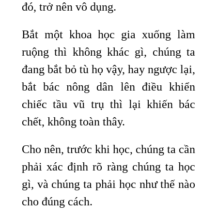
đó, trở nên vô dụng.
Bắt một khoa học gia xuống làm
ruộng thì không khác gì, chúng ta
đang bắt bỏ tù họ vậy, hay ngược lại,
bắt bác nông dân lên điều khiển
chiếc tầu vũ trụ thì lại khiến bác
chết, không toàn thây.
Cho nên, trước khi học, chúng ta cần
phải xác định rõ ràng chúng ta học
gì, và chúng ta phải học như thế nào
cho đúng cách.