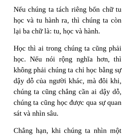
Nếu chúng ta tách riêng bốn chữ tu
học và tu hành ra, thì chúng ta còn
lại ba chữ là: tu, học và hành.
Học thì ai trong chúng ta cũng phải
học. Nếu nói rộng nghĩa hơn, thì
không phải chúng ta chỉ học bằng sự
dậy dỗ của người khác, mà đôi khi,
chúng ta cũng chẳng cần ai dậy dỗ,
chúng ta cũng học được qua sự quan
sát và nhìn sâu.
Chẳng hạn, khi chúng ta nhìn một