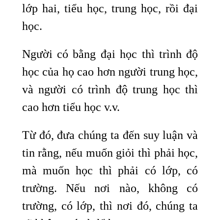
lớp hai, tiểu học, trung học, rồi đại
học.
Người có bằng đại học thì trình độ
học của họ cao hơn người trung học,
và người có trình độ trung học thì
cao hơn tiểu học v.v.
Từ đó, đưa chúng ta đến suy luận và
tin rằng, nếu muốn giỏi thì phải học,
mà muốn học thì phải có lớp, có
trường. Nếu nơi nào, không có
trường, có lớp, thì nơi đó, chúng ta