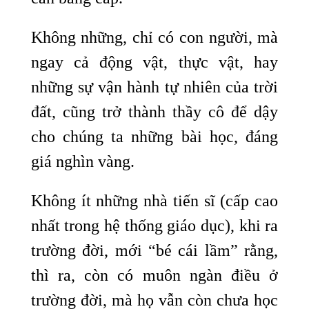
Không những, chỉ có con người, mà
ngay cả động vật, thực vật, hay
những sự vận hành tự nhiên của trời
đất, cũng trở thành thầy cô để dậy
cho chúng ta những bài học, đáng
giá nghìn vàng.
Không ít những nhà tiến sĩ (cấp cao
nhất trong hệ thống giáo dục), khi ra
trường đời, mới “bé cái lầm” rằng,
thì ra, còn có muôn ngàn điều ở
trường đời, mà họ vẫn còn chưa học